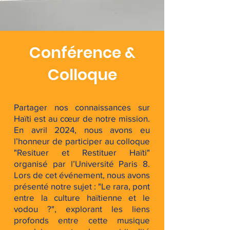
Conférence &
Colloque
Partager nos connaissances sur
Haïti est au cœur de notre mission.
En avril 2024, nous avons eu
l’honneur de participer au colloque
"Resituer et Restituer Haïti"
organisé par l’Université Paris 8.
Lors de cet événement, nous avons
présenté notre sujet : "Le rara, pont
entre la culture haïtienne et le
vodou ?", explorant les liens
profonds entre cette musique