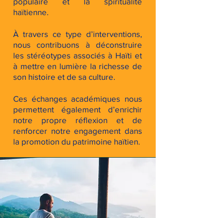
populaire et la spiritualité
haïtienne.
À travers ce type d’interventions,
nous contribuons à déconstruire
les stéréotypes associés à Haïti et
à mettre en lumière la richesse de
son histoire et de sa culture.
Ces échanges académiques nous
permettent également d’enrichir
notre propre réflexion et de
renforcer notre engagement dans
la promotion du patrimoine haïtien.