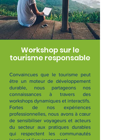
Workshop sur le
tourisme responsable
Convaincues que le tourisme peut
être un moteur de développement
durable, nous partageons nos
connaissances à travers des
workshops dynamiques et interactifs.
Fortes de nos expériences
professionnelles, nous avons à cœur
de sensibiliser voyageurs et acteurs
du secteur aux pratiques durables
qui respectent les communautés